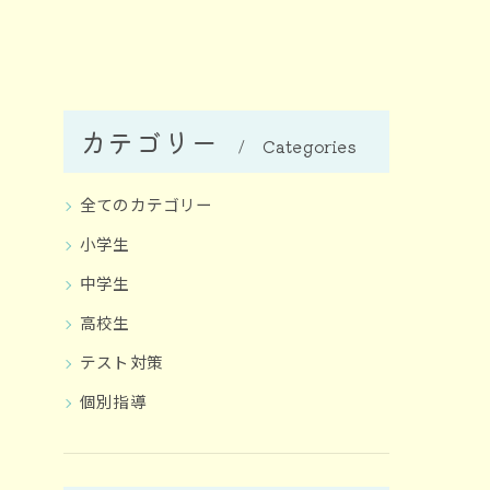
カテゴリー
Categories
全てのカテゴリー
小学生
中学生
高校生
テスト対策
個別指導