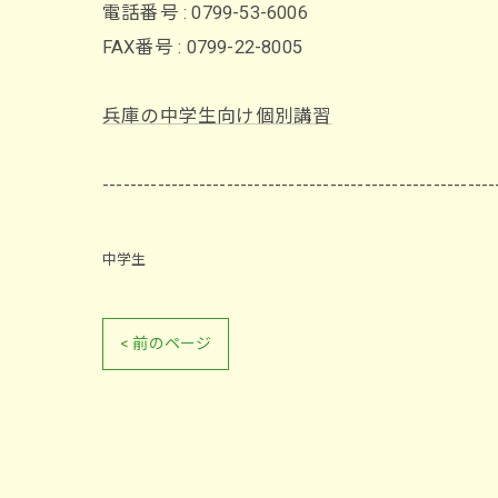
電話番号 : 0799-53-6006
FAX番号 : 0799-22-8005
兵庫の中学生向け個別講習
---------------------------------------------------------
中学生
< 前のページ