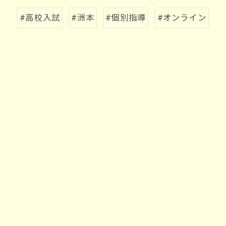
#高校入試
#洲本
#個別指導
#オンライン