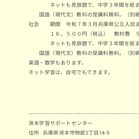
ネットも見放題で、中学３年間を総ま
国語（現代文）教科の受講料無料。（別
社会 期間 令和７年３月兵庫県公立入試
１６，５００円（税込） 教材費 ５
ネットも見放題で、中学３年間を総ま
国語（現代文）教科の受講料無料。（別
英語・数学もあります。
ネット学習は、自宅でもできます。
---------------------------------------------------------
洲本学習サポートセンター
住所 : 兵庫県洲本市物部2丁目14-5