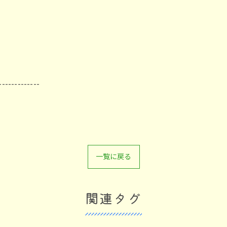
-------------
一覧に戻る
関連タグ