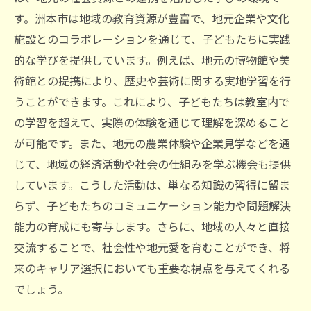
す。洲本市は地域の教育資源が豊富で、地元企業や文化
施設とのコラボレーションを通じて、子どもたちに実践
的な学びを提供しています。例えば、地元の博物館や美
術館との提携により、歴史や芸術に関する実地学習を行
うことができます。これにより、子どもたちは教室内で
の学習を超えて、実際の体験を通じて理解を深めること
が可能です。また、地元の農業体験や企業見学などを通
じて、地域の経済活動や社会の仕組みを学ぶ機会も提供
しています。こうした活動は、単なる知識の習得に留ま
らず、子どもたちのコミュニケーション能力や問題解決
能力の育成にも寄与します。さらに、地域の人々と直接
交流することで、社会性や地元愛を育むことができ、将
来のキャリア選択においても重要な視点を与えてくれる
でしょう。