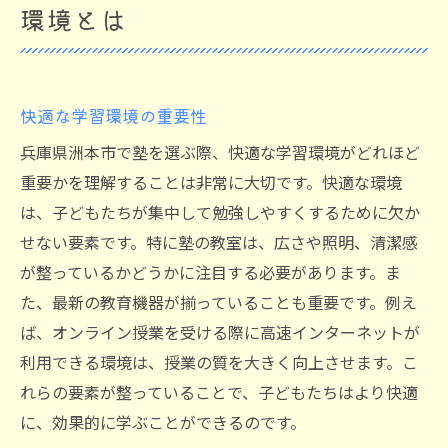
環境とは
快適な学習環境の重要性
兵庫県洲本市で塾を選ぶ際、快適な学習環境がどれほど
重要かを理解することは非常に大切です。快適な環境
は、子どもたちが集中して勉強しやすくするために欠か
せない要素です。特に塾の教室は、広さや照明、清潔感
が整っているかどうかに注目する必要があります。ま
た、最新の教育機器が揃っていることも重要です。例え
ば、オンライン授業を受ける際に高速インターネットが
利用できる環境は、授業の質を大きく向上させます。こ
れらの要素が整っていることで、子どもたちはより快適
に、効果的に学ぶことができるのです。