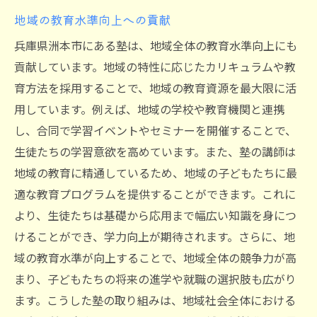
地域の教育水準向上への貢献
兵庫県洲本市にある塾は、地域全体の教育水準向上にも
貢献しています。地域の特性に応じたカリキュラムや教
育方法を採用することで、地域の教育資源を最大限に活
用しています。例えば、地域の学校や教育機関と連携
し、合同で学習イベントやセミナーを開催することで、
生徒たちの学習意欲を高めています。また、塾の講師は
地域の教育に精通しているため、地域の子どもたちに最
適な教育プログラムを提供することができます。これに
より、生徒たちは基礎から応用まで幅広い知識を身につ
けることができ、学力向上が期待されます。さらに、地
域の教育水準が向上することで、地域全体の競争力が高
まり、子どもたちの将来の進学や就職の選択肢も広がり
ます。こうした塾の取り組みは、地域社会全体における