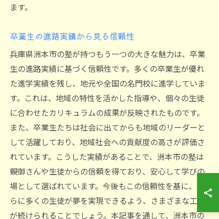
ます。
卒業生の進路実績から見る信頼性
兵庫県洲本市の塾が持つもう一つの大きな魅力は、卒業
生の進路実績に基づく信頼性です。多くの卒業生が優れ
た進学実績を残し、地元や全国の名門校に進学していま
す。これは、地域の特性を活かした指導や、個々の生徒
に合わせたカリキュラムの成果が反映されたものです。
また、卒業生たちは社会に出てからも地域のリーダーと
して活躍しており、地域社会への貢献度の高さが評価さ
れています。こうした実績があることで、洲本市の塾は
親御さんや生徒からの信頼を得ており、安心して学びの
場として選ばれています。今後もこの信頼性を基に、さ
らに多くの生徒が夢を実現できるよう、さまざまな工夫
が続けられることでしょう。本記事を通して、洲本市の