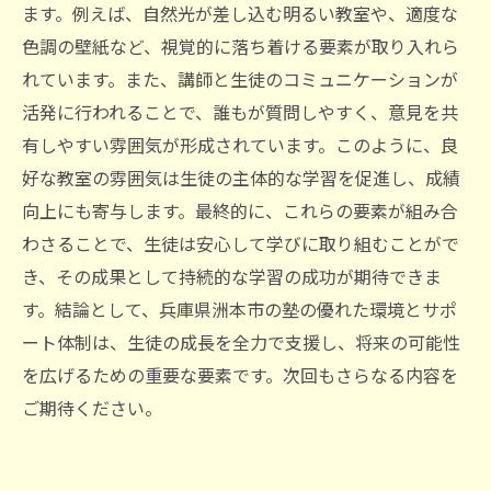
ます。例えば、自然光が差し込む明るい教室や、適度な
色調の壁紙など、視覚的に落ち着ける要素が取り入れら
れています。また、講師と生徒のコミュニケーションが
活発に行われることで、誰もが質問しやすく、意見を共
有しやすい雰囲気が形成されています。このように、良
好な教室の雰囲気は生徒の主体的な学習を促進し、成績
向上にも寄与します。最終的に、これらの要素が組み合
わさることで、生徒は安心して学びに取り組むことがで
き、その成果として持続的な学習の成功が期待できま
す。結論として、兵庫県洲本市の塾の優れた環境とサポ
ート体制は、生徒の成長を全力で支援し、将来の可能性
を広げるための重要な要素です。次回もさらなる内容を
ご期待ください。