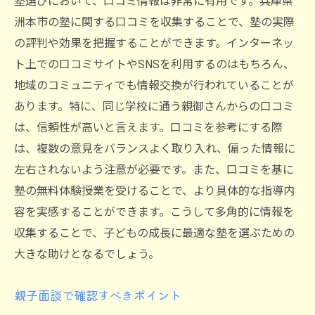
塾選びにおいて、口コミ情報は非常に有用です。兵庫県
洲本市の塾に関する口コミを収集することで、塾の実際
の評判や効果を把握することができます。インターネッ
ト上での口コミサイトやSNSを利用するのはもちろん、
地域のコミュニティでも情報交換が行われていることが
あります。特に、同じ学校に通う親御さんからの口コミ
は、信頼性が高いと言えます。口コミを参考にする際
は、複数の意見をバランスよく取り入れ、偏った情報に
左右されないよう注意が必要です。また、口コミを基に
塾の無料体験授業を受けることで、より具体的な指導内
容を実感することができます。こうして多角的に情報を
収集することで、子どもの成長に最適な塾を選ぶための
大きな助けとなるでしょう。
親子面談で確認すべきポイント