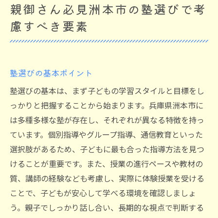
親御さん必見洲本市の塾選びで考
慮すべき要素
塾選びの基本ポイント
塾選びの基本は、まず子どもの学習スタイルと目標をし
っかりと把握することから始まります。兵庫県洲本市に
は多種多様な塾が存在し、それぞれが異なる特徴を持っ
ています。個別指導やグループ指導、通信教育といった
選択肢があるため、子どもに最も合った指導方法を見つ
けることが重要です。また、授業の進行ペースや教材の
質、講師の経験なども考慮し、実際に体験授業を受ける
ことで、子どもが安心して学べる環境を確認しましょ
う。親子でしっかり話し合い、長期的な視点で判断する