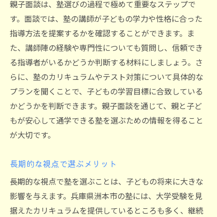
親子面談は、塾選びの過程で極めて重要なステップで
す。面談では、塾の講師が子どもの学力や性格に合った
指導方法を提案するかを確認することができます。ま
た、講師陣の経験や専門性についても質問し、信頼でき
る指導者がいるかどうか判断する材料にしましょう。さ
らに、塾のカリキュラムやテスト対策について具体的な
プランを聞くことで、子どもの学習目標に合致している
かどうかを判断できます。親子面談を通じて、親と子ど
もが安心して通学できる塾を選ぶための情報を得ること
が大切です。
長期的な視点で選ぶメリット
長期的な視点で塾を選ぶことは、子どもの将来に大きな
影響を与えます。兵庫県洲本市の塾には、大学受験を見
据えたカリキュラムを提供しているところも多く、継続