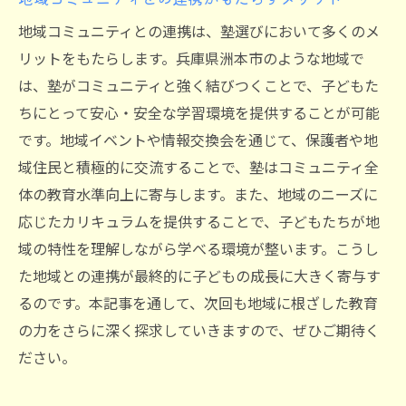
地域コミュニティとの連携は、塾選びにおいて多くのメ
リットをもたらします。兵庫県洲本市のような地域で
は、塾がコミュニティと強く結びつくことで、子どもた
ちにとって安心・安全な学習環境を提供することが可能
です。地域イベントや情報交換会を通じて、保護者や地
域住民と積極的に交流することで、塾はコミュニティ全
体の教育水準向上に寄与します。また、地域のニーズに
応じたカリキュラムを提供することで、子どもたちが地
域の特性を理解しながら学べる環境が整います。こうし
た地域との連携が最終的に子どもの成長に大きく寄与す
るのです。本記事を通して、次回も地域に根ざした教育
の力をさらに深く探求していきますので、ぜひご期待く
ださい。