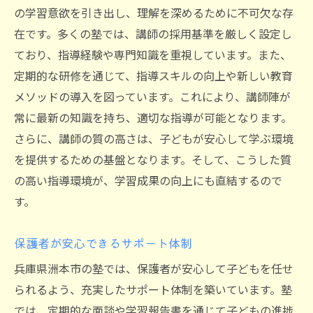
の学習意欲を引き出し、理解を深めるために不可欠な存
在です。多くの塾では、講師の採用基準を厳しく設定し
ており、指導経験や専門知識を重視しています。また、
定期的な研修を通じて、指導スキルの向上や新しい教育
メソッドの導入を図っています。これにより、講師陣が
常に最新の知識を持ち、適切な指導が可能となります。
さらに、講師の質の高さは、子どもが安心して学ぶ環境
を提供するための基盤となります。そして、こうした質
の高い指導環境が、学習成果の向上にも直結するので
す。
保護者が安心できるサポート体制
兵庫県洲本市の塾では、保護者が安心して子どもを任せ
られるよう、充実したサポート体制を築いています。塾
では、定期的な面談や学習報告書を通じて子どもの進捗