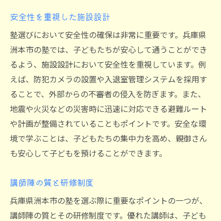
安全性を重視した施設設計
塾選びにおいて安全性の確保は非常に重要です。兵庫県
洲本市の塾では、子どもたちが安心して通うことができ
るよう、施設設計において安全性を重視しています。例
えば、防犯カメラの設置や入退室管理システムを採用す
ることで、外部からの不審者の侵入を防ぎます。また、
地震や火災などの災害時に迅速に対応できる避難ルート
や計画が整備されていることもポイントです。安全な環
境で学ぶことは、子どもたちの集中力を高め、親御さん
も安心して子どもを預けることができます。
講師陣の質と研修制度
兵庫県洲本市の塾を選ぶ際に重要なポイントの一つが、
講師陣の質とその研修制度です。優れた講師は、子ども