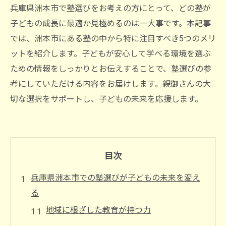
兵庫県洲本市で塾選びをお考えの方にとって、どの塾が
子どもの成長に最適か見極めるのは一大事です。本記事
では、洲本市にある塾の中から特に注目すべき5つのメリ
ットを紹介します。子どもが安心して学べる環境を選ぶ
ための情報をしっかりとお伝えすることで、塾選びの参
考にしていただける内容をお届けします。親御さんの大
切な選択をサポートし、子どもの未来を応援します。
目次
兵庫県洲本市での塾選びが子どもの未来を変え
る
地域に根ざした教育が持つ力