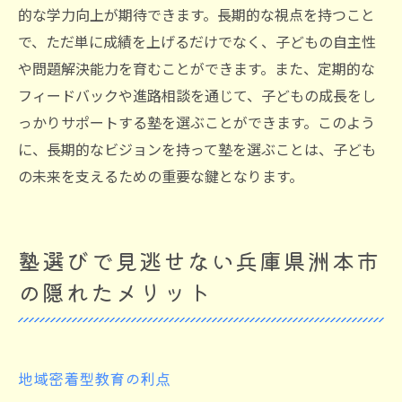
的な学力向上が期待できます。長期的な視点を持つこと
で、ただ単に成績を上げるだけでなく、子どもの自主性
や問題解決能力を育むことができます。また、定期的な
フィードバックや進路相談を通じて、子どもの成長をし
っかりサポートする塾を選ぶことができます。このよう
に、長期的なビジョンを持って塾を選ぶことは、子ども
の未来を支えるための重要な鍵となります。
塾選びで見逃せない兵庫県洲本市
の隠れたメリット
地域密着型教育の利点