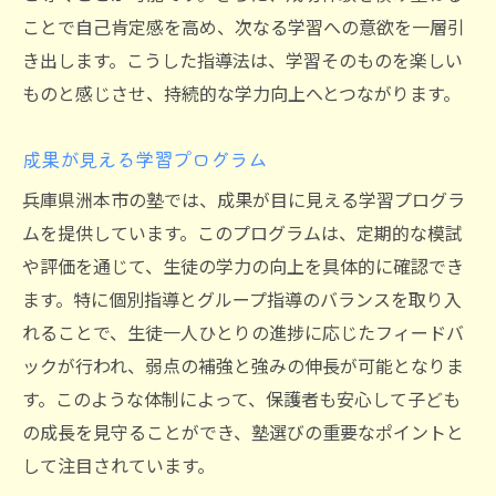
ことで自己肯定感を高め、次なる学習への意欲を一層引
き出します。こうした指導法は、学習そのものを楽しい
ものと感じさせ、持続的な学力向上へとつながります。
成果が見える学習プログラム
兵庫県洲本市の塾では、成果が目に見える学習プログラ
ムを提供しています。このプログラムは、定期的な模試
や評価を通じて、生徒の学力の向上を具体的に確認でき
ます。特に個別指導とグループ指導のバランスを取り入
れることで、生徒一人ひとりの進捗に応じたフィードバ
ックが行われ、弱点の補強と強みの伸長が可能となりま
す。このような体制によって、保護者も安心して子ども
の成長を見守ることができ、塾選びの重要なポイントと
して注目されています。