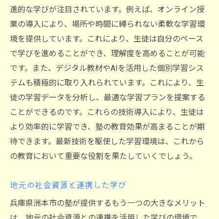
進的な学びが注目されています。例えば、オンライン授
業の導入により、場所や時間に縛られない柔軟な学習環
境を提供しています。これにより、生徒は自分のペース
で学びを進めることができ、理解度を高めることが可能
です。また、デジタル教材やAIを活用した個別学習シス
テムも積極的に取り入れられています。これにより、生
徒の学習データを分析し、最適な学習プランを提案する
ことができるのです。これらの技術導入により、生徒は
より効率的に学習でき、塾の教育効果が高まることが期
待できます。最新技術を駆使した学習環境は、これから
の教育において重要な役割を果たしていくでしょう。
地元の社会資源と連携した学び
兵庫県洲本市の塾が提供するもう一つの大きなメリット
は、地元の社会資源との連携を活用した学びの環境で