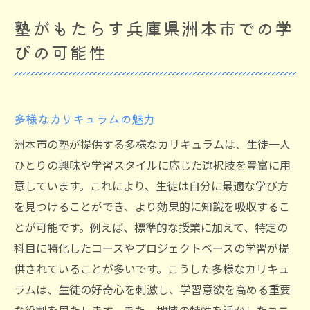
塾がもたらす兵庫県洲本市での学
びの可能性
多様なカリキュラムの魅力
洲本市の塾が提供する多様なカリキュラムは、生徒一人
ひとりの興味や学習スタイルに応じた選択肢を豊富に用
意しています。これにより、生徒は自分に最適な学び方
を見つけることができ、より効果的に知識を吸収するこ
とが可能です。例えば、標準的な授業に加えて、特定の
科目に特化したコースやプロジェクトベースの学習が提
供されていることが多いです。こうした多様なカリキュ
ラムは、生徒の好奇心を刺激し、学習意欲を高める重要