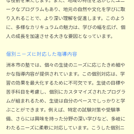
な役割を果たします。また、地域の特性を活かしたユニ
ークなプログラムもあり、地元の自然や文化を学びに取
り入れることで、より深い理解を促進します。このよう
に、多様なカリキュラムの魅力は、学びの幅を広げ、個
人の成長を加速させる大きな要因となっています。
個別ニーズに対応した指導内容
洲本市の塾では、個々の生徒のニーズに応じたきめ細や
かな指導内容が提供されています。この個別対応は、学
習の効果を最大化するために不可欠です。生徒の目標や
苦手科目を考慮し、個別にカスタマイズされたプログラ
ムが組まれるため、生徒は自分のペースでしっかりと学
ぶことができます。例えば、特定の試験対策や受験準
備、さらには興味を持った分野の深い学びなど、多岐に
わたるニーズに柔軟に対応しています。こうした個別ニ