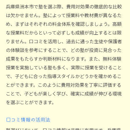
兵庫県洲本市で塾を選ぶ際、費用対効果の徹底的な比較
は欠かせません。塾によって授業料や教材費が異なるた
め、まずはそれぞれの料金体系を確認しましょう。高額
な授業料だからといって必ずしも成績が向上するとは限
りません。口コミを活用し、過去に通った生徒や保護者
の体験談を参考にすることで、どの塾が投資に見合った
成果をもたらすか判断材料になります。また、無料体験
授業を実施している塾も多く、実際に授業を受けること
で、子どもに合った指導スタイルかどうかを確かめるこ
とができます。このように費用対効果を丁寧に評価する
ことで、子どもが楽しく学び、確実に成績が伸びる環境
を選ぶことができます。
口コミ情報の活用法