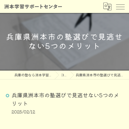
兵庫県洲本市の塾選びで見逃せ
ない5つのメリット
兵庫の塾なら洲本学習サポートセンター
コラム
兵庫県洲本市の塾選びで見逃せない5つのメリット
兵庫県洲本市の塾選びで見逃せない5つのメ
リット
2025/02/12