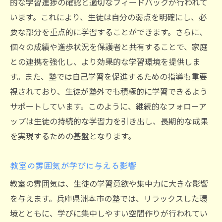
的な学習進捗の確認と適切なフィードバックが行われて
います。これにより、生徒は自分の弱点を明確にし、必
要な部分を重点的に学習することができます。さらに、
個々の成績や進歩状況を保護者と共有することで、家庭
との連携を強化し、より効果的な学習環境を提供しま
す。また、塾では自己学習を促進するための指導も重要
視されており、生徒が塾外でも積極的に学習できるよう
サポートしています。このように、継続的なフォローア
ップは生徒の持続的な学習力を引き出し、長期的な成果
を実現するための基盤となります。
教室の雰囲気が学びに与える影響
教室の雰囲気は、生徒の学習意欲や集中力に大きな影響
を与えます。兵庫県洲本市の塾では、リラックスした環
境とともに、学びに集中しやすい空間作りが行われてい