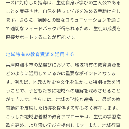
ーズに対応した指導は、生徒自身が学びの主人公である
ことを実感させ、自信を持って学びを進める手助けをし
ます。さらに、講師との密なコミュニケーションを通じ
て適切なフィードバックが得られるため、生徒の成長を
直接サポートすることが可能です。
地域特有の教育資源を活用する
兵庫県洲本市の塾選びにおいて、地域特有の教育資源を
どのように活用しているかは重要なポイントとなりま
す。例えば、地元の歴史や文化を生かした特別授業を行
うことで、子どもたちに地域への理解を深めさせること
ができます。さらには、地域の学校と連携し、最新の教
育動向を反映した指導を提供する塾も多く存在します。
こうした地域密着型の教育アプローチは、生徒の学習意
欲を高め、より深い学びを提供します。また、地域行事