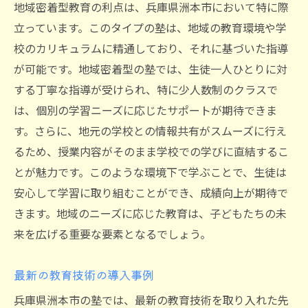
地域密着型教育の利点は、兵庫県洲本市において特に際
立っています。このタイプの塾は、地域の教育環境や学
校のカリキュラムに精通しており、それに基づいた指導
が可能です。地域密着型の塾では、生徒一人ひとりに対
する丁寧な指導が受けられ、特に少人数制のクラスで
は、個別の学習ニーズに応じたサポートが期待できま
す。さらに、地元の学校との情報共有がスムーズに行え
るため、授業内容がそのまま学校での学びに直結するこ
とが魅力です。このような環境下で学ぶことで、生徒は
安心して学習に取り組むことができ、成績向上が期待で
きます。地域のニーズに応じた教育は、子どもたちの未
来を広げる重要な要素となるでしょう。
最新の教育技術の導入事例
兵庫県洲本市の塾では、最新の教育技術を取り入れた先