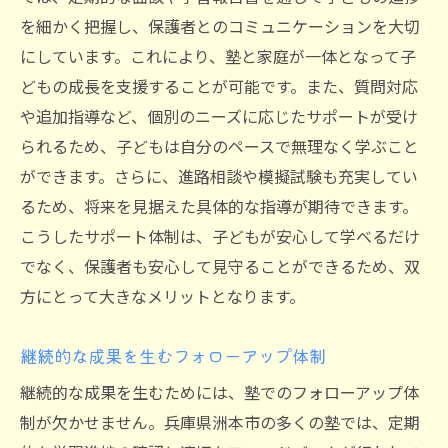
を細かく把握し、保護者とのコミュニケーションを大切
にしています。これにより、塾と家庭が一体となって子
どもの成長を支援することが可能です。また、質問対応
や追加指導など、個別のニーズに応じたサポートが受け
られるため、子どもは自分のペースで無理なく学ぶこと
ができます。さらに、進路相談や模擬試験も充実してい
るため、将来を見据えた具体的な指導が期待できます。
こうしたサポート体制は、子どもが安心して学べるだけ
でなく、保護者も安心して見守ることができるため、双
方にとって大きなメリットとなります。
継続的な成果を生むフォローアップ体制
継続的な成果を生むためには、塾でのフォローアップ体
制が欠かせません。兵庫県洲本市の多くの塾では、定期